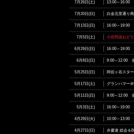
7月26日(土)
13:00～16
7月20日(日)
白金北里通り商
7月13日(日)
16:00～19:
7月5日(土)
小岩阿波おどり
6月29日(日)
16:00～19:
6月8日(日)
9:00～12:
5月25日(日)
阿佐ヶ谷スター
5月17日(土)
グランハマー＠
5月11日(日)
9:00～12:
5月3日(土)
16:00～19:
4月29日(火)
10:00～13
4月27日(日)
弁慶連 総会＆B