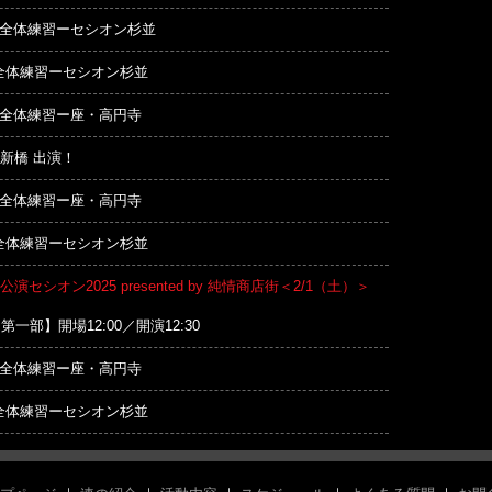
:00 全体練習ーセシオン杉並
00 全体練習ーセシオン杉並
00 全体練習ー座・高円寺
新橋 出演！
00 全体練習ー座・高円寺
00 全体練習ーセシオン杉並
セシオン2025 presented by 純情商店街＜2/1（土）＞
一部】開場12:00／開演12:30
00 全体練習ー座・高円寺
00 全体練習ーセシオン杉並