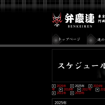
2026年
2025年
2024年
年
2018年
2017年
20
2011年
2010年
2025年