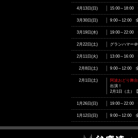
4月13日(日)
15:00～18
3月30日(日)
9:00～12:
3月19日(水)
19:00～22:
2月22日(土)
グランハマー＠
2月11日(火)
13:00～16:
2月8日(土)
9:00～12:
2月1日(土)
阿波おどり舞台公演
出演！
2月1日（土）【第
1月26日(日)
19:00～22:
1月12日(日)
9:00～12: