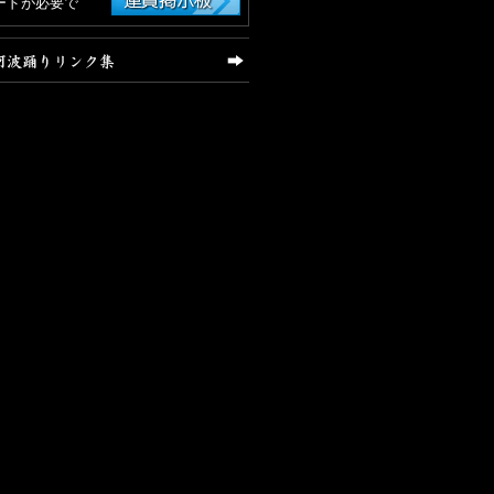
ードが必要で