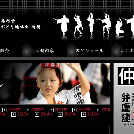
2023年
2022年
2021年
2020年
2019
16年
2015年
2014年
2013年
2012年