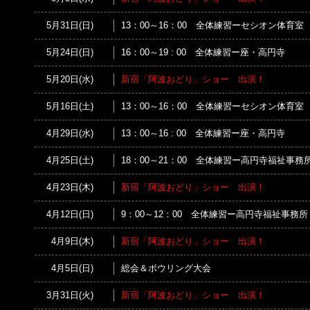
5月31日(日)
13：00～16：00 全体練習ーセシオン体育室
5月24日(日)
16：00～19 : 00 全体練習ー座・高円寺
5月20日(水)
新宿「阿波おどり」ショー 出演！
5月16日(土)
13：00～16：00 全体練習ーセシオン体育室
4月29日(水)
13：00～16 : 00 全体練習ー座・高円寺
4月25日(土)
18：00～21：00 全体練習ー高円寺福祉事
4月23日(木)
新宿「阿波おどり」ショー 出演！
4月12日(日)
9：00～12：00 全体練習ー高円寺福祉事務
4月9日(木)
新宿「阿波おどり」ショー 出演！
4月5日(日)
総会＆ボウリング大会
3月31日(火)
新宿「阿波おどり」ショー 出演！