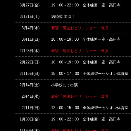
3月27日(金)
19：00～22 : 00 全体練習ー座・高円寺
3月21日(土)
結婚式 出演！
3月4日(水)
新宿「阿波おどり」ショー 出演！
3月1日(日)
16：00～19 : 00 全体練習ー座・高円寺
2月25日(水)
新宿「阿波おどり」ショー 出演！
2月22日(日)
16：00～19 : 00 全体練習ー座・高円寺
2月15日(日)
15：00～17：00 全体練習ーセシオン体育室
2月14日(土)
小学校にて出演
2月4日(水)
新宿「阿波おどり」ショー 出演！
2月1日(日)
12：00～15：00 全体練習ーセシオン体育室
1月30日(金)
19：00～22 : 00 全体練習ー座・高円寺
1月20日(火)
新宿「阿波おどり」ショー 出演！