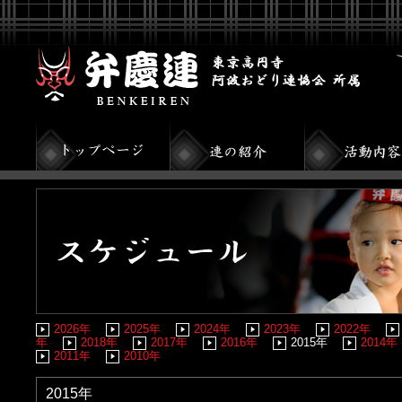
2026年
2025年
2024年
2023年
2022年
年
2018年
2017年
2016年
2015年
2014年
2011年
2010年
2015年