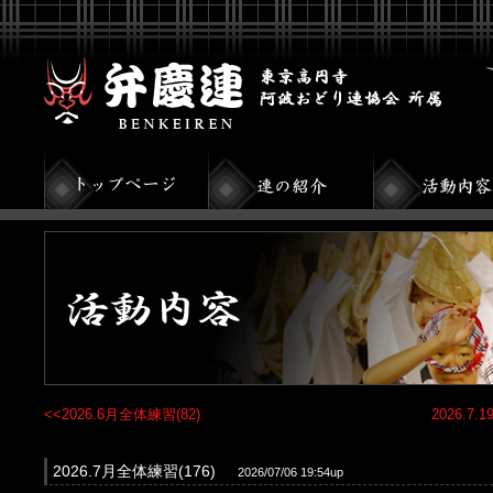
<<2026.6月全体練習(82)
2026.
2026.7月全体練習(176)
2026/07/06 19:54up