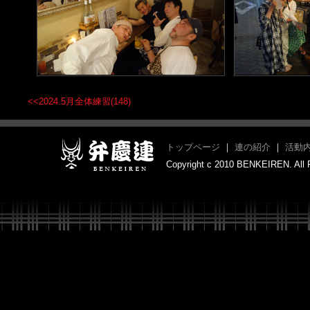
<<2024.5月全体練習(148)
トップページ
｜
連の紹介
｜
活動
Copyright c 2010 BENKEIREN. All 