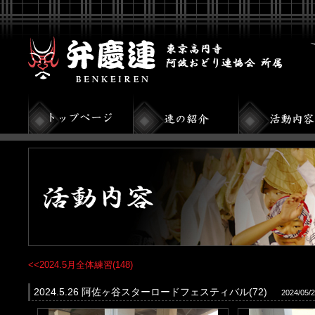
<<2024.5月全体練習(148)
2024.5.26 阿佐ヶ谷スターロードフェスティバル(72)
2024/05/2